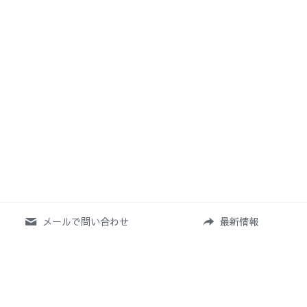
メールで問い合わせ
最新情報