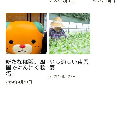
2024年6月9日
2024年6月9日
新たな挑戦。四
少し涼しい東吾
国でにんにく栽
妻
培！
2023年8月27日
2024年4月23日