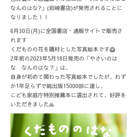
なんのはな?」(岩崎書店)が発売されることに
なりました！！
6月30日(月)に全国書店・通販サイトで販売さ
れます
くだものの花を題材とした写真絵本です🥝
2年前の2023年5月18日発売の「やさいのは
な　なんのはな？」は、
自身が初めて関わった写真絵本でしたが、わず
か1年足らずで総出版15000部に達し、
こども家庭庁特別推薦本に選出されて、好評を
いただきました🙏