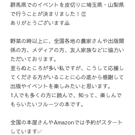
群馬県でのイベントを皮切りに埼玉県・山梨県
で行うことが決まりました！👏
ありがとうございます🙇
野菜の時以上に、全国各地の農家さんや出版関
係の方、メディアの方、友人家族などに協力い
ただいております。 
至らぬところが多い私ですが、こうして応援し
てくださる方がいることに心の底から感謝して
出版やイベントを楽しみたいと思います。
1人でも多くの方に読んで、知って、楽しんで
もらいたいフルーツの本です。
全国の本屋さんやAmazonでは予約がスタート
しています✅ 