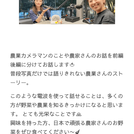
農業カメラマンのことや農家さんのお話を前編
後編に分けてお話します🍅
普段写真だけでは語りきれない農業さんのスト
ーリー。
このような電波を使って話せることは、多くの
方が野菜や農業を知るきっかけになると思いま
す。 とても光栄なことです🙏 
興味を持った方、日本で頑張る農家さんのお野
菜をぜひ食べてください〜🍆  