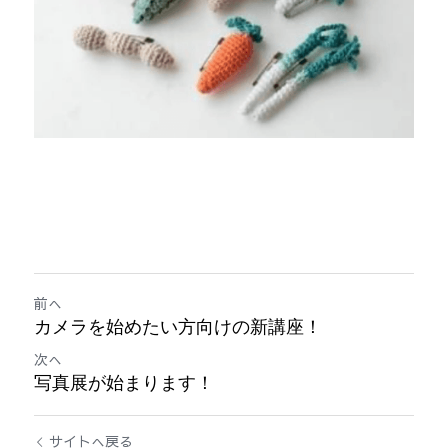
前へ
カメラを始めたい方向けの新講座！
次へ
写真展が始まります！
サイトへ戻る