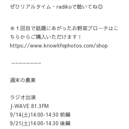
ぜひリアルタイム・radikoで聴いてね😊 
※１回目で話題にあがったお野菜ブローチはこ
ちらからご購入いただけます！
https://www.knowlifephotos.com/shop
 ————————  
週末の農業  
ラジオ出演  
J-WAVE 81.3FM 
9/14(土)14:00-14:30 前編
9/21(土)14:00-14:30 後編  