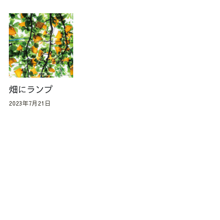
畑にランプ
2023年7月21日