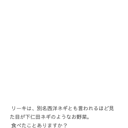
 リーキは、別名西洋ネギとも言われるほど見
た目が下仁田ネギのようなお野菜。
 食べたことありますか？