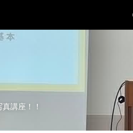
写真講座！！