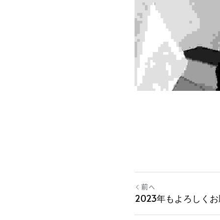
前へ
2023年もよろしく