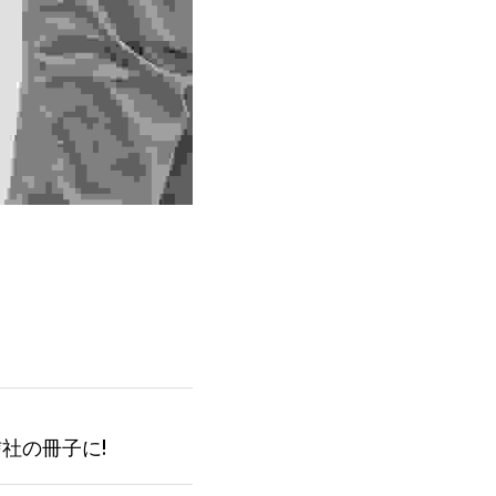
社の冊子に!