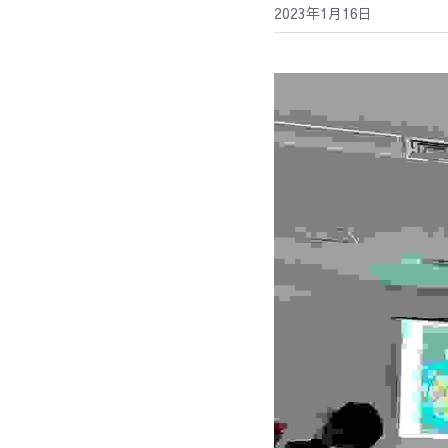
2023年1月16日