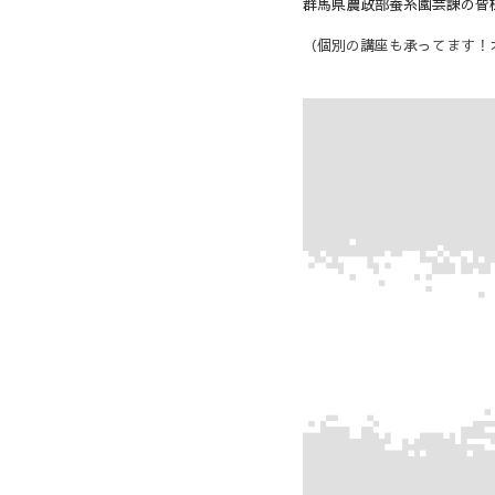
群馬県農政部蚕糸園芸課の皆
（個別の講座も承ってます！