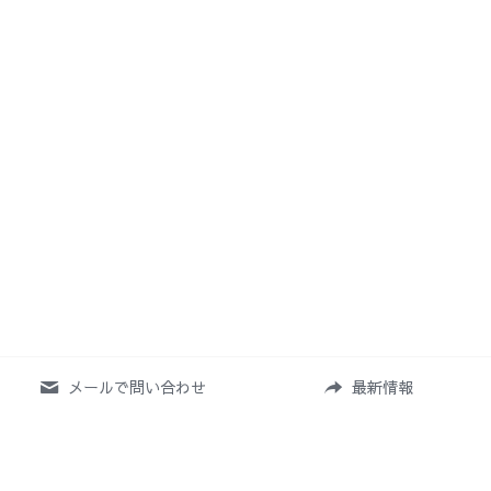
メールで問い合わせ
最新情報