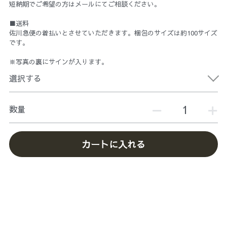
短納期でご希望の方はメールにてご相談ください。
■送料
佐川急便の着払いとさせていただきます。梱包のサイズは約100サイズ
です。
※写真の裏にサインが入ります。
選択する
数量
カートに入れる