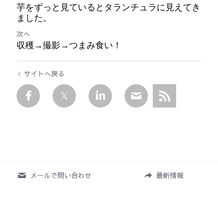
芋をずっと見ているとタランチュラに見えてき
ました。
次へ
収穫→撮影→つまみ食い！
サイトへ戻る
メールで問い合わせ
最新情報