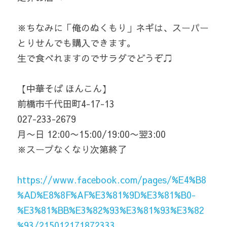
※ちなみに「俺のぬくもり」ネギは、スーパー
とりせんでも購入できます。
生で食べれますのでサラダでどうぞ♫
【中華そば ほんこん】
前橋市千代田町4-17-13
027-233-2679
月〜日 12:00〜15:00/19:00〜翌3:00
※スープなくなり次第終了
https://www.facebook.com/pages/%E4%B8
%AD%E8%8F%AF%E3%81%9D%E3%81%B0-
%E3%81%BB%E3%82%93%E3%81%93%E3%82
%93/215012171872333