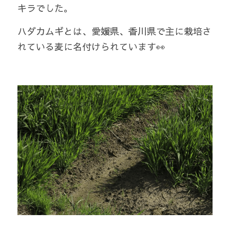
キラでした。  
ハダカムギとは、愛媛県、香川県で主に栽培さ
れている麦に名付けられています👀  