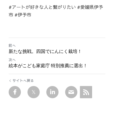
#アートが好きな人と繋がりたい #愛媛県伊予
市 #伊予市
前へ
新たな挑戦。四国でにんにく栽培！
次へ
絵本がこども家庭庁 特別推薦に選出！
サイトへ戻る