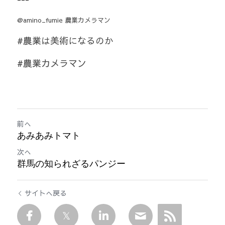
@amino_fumie 農業カメラマン
#農業は美術になるのか 
#農業カメラマン
前へ
あみあみトマト
次へ
群馬の知られざるパンジー
サイトへ戻る