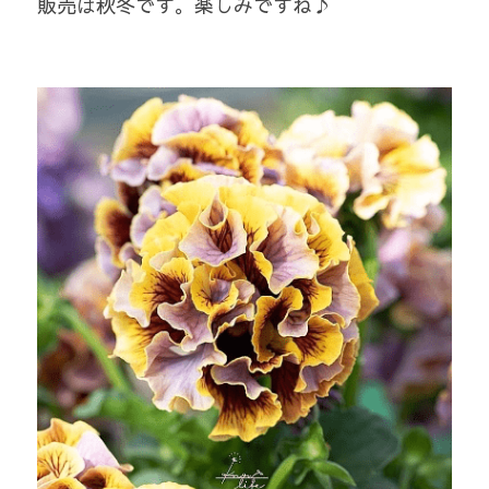
販売は秋冬です。楽しみですね♪