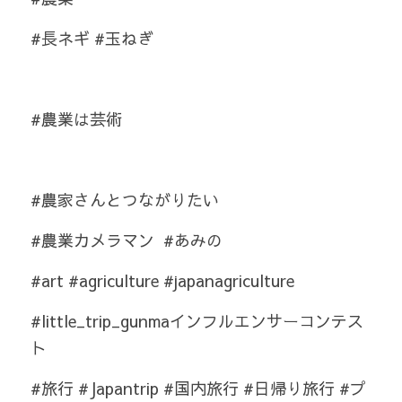
#長ネギ #玉ねぎ 
#農業は芸術 
#農家さんとつながりたい 
#農業カメラマン  #あみの
#art #agriculture #japanagriculture
#little_trip_gunmaインフルエンサーコンテス
ト
#旅行 #Japantrip #国内旅行 #日帰り旅行 #プ