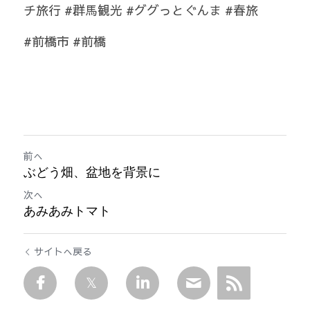
チ旅行 #群馬観光 #ググっとぐんま #春旅
#前橋市 #前橋
前へ
ぶどう畑、盆地を背景に
次へ
あみあみトマト
サイトへ戻る