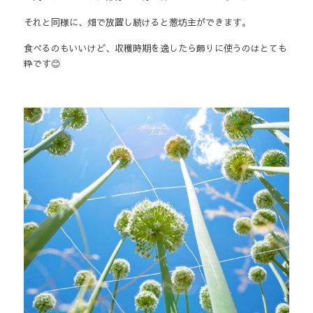
それと同様に、畑で放置し続けると葱坊主ができます。
食べるのもいいけど、収穫時期を逸したら飾りに使うのはとても
粋です😊