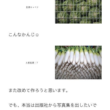
こんなかんじ☺️
また改めて作ろうと思います。
でも、本当は出版社から写真集を出したいで