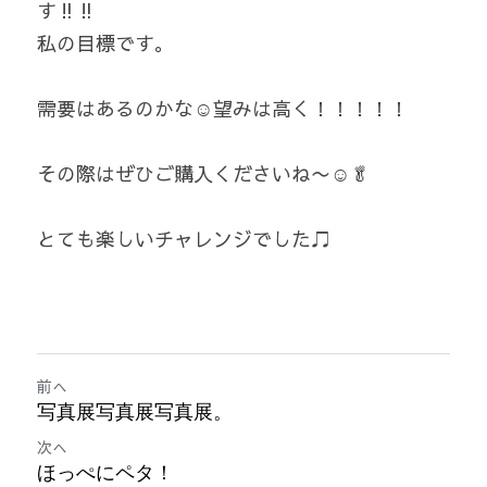
す‼️‼️
私の目標です。
需要はあるのかな☺️望みは高く！！！！！
その際はぜひご購入くださいね〜☺️🥬
とても楽しいチャレンジでした♫
前へ
写真展写真展写真展。
次へ
ほっぺにペタ！