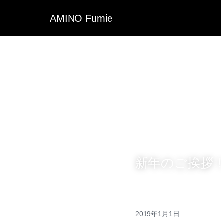
AMINO
Fumie
新年のご挨拶