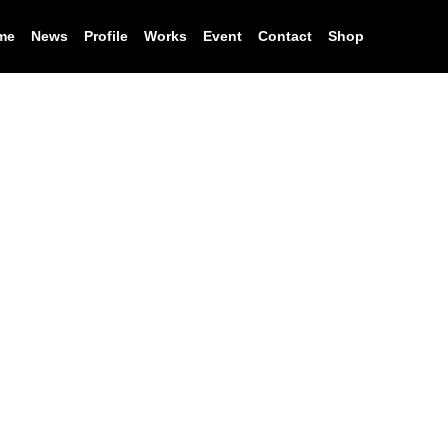
Home
News
Profile
Works
Event
Contact
Shop