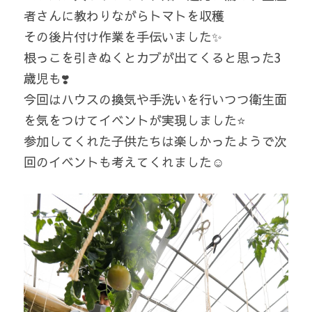
者さんに教わりながらトマトを収穫
その後片付け作業を手伝いました✨
根っこを引きぬくとカブが出てくると思った3
歳児も❣️
今回はハウスの換気や手洗いを行いつつ衛生面
を気をつけてイベントが実現しました⭐️
参加してくれた子供たちは楽しかったようで次
回のイベントも考えてくれました☺️