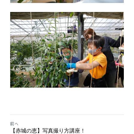
前へ
【赤城の恵】写真撮り方講座！