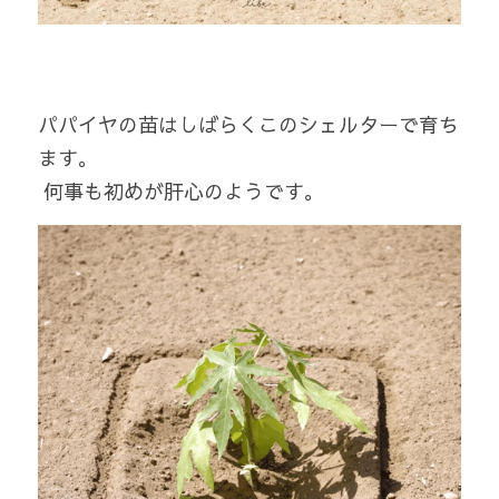
パパイヤの苗はしばらくこのシェルターで育ち
ます。
 何事も初めが肝心のようです。 