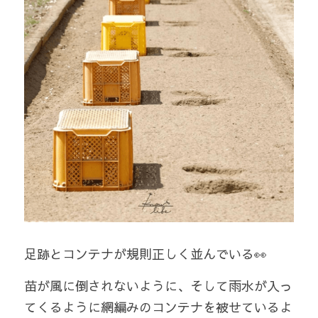
足跡とコンテナが規則正しく並んでいる👀 
苗が風に倒されないように、そして雨水が入っ
てくるように網編みのコンテナを被せているよ